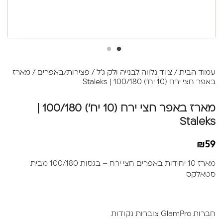
עמוד הבית
/
ציוד נלווה לבנייה ולק ג׳ל
/
פצירות/באפרים
/ מארז
באפר חצי ירח (10 יח') 100/180 | Staleks
מארז באפר חצי ירח (10 יח') 100/180 |
Staleks
₪
59
מארז 10 יחידות באפרים חצי ירח – בגסות 100/180 מבית
סטאלקס
חברות GlamPro צוברות נקודות