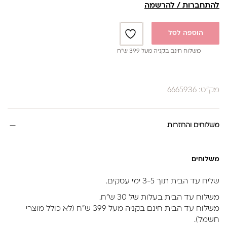
להתחברות / להרשמה
הוספה לסל
משלוח חינם בקניה מעל 399 ש”ח
מק"ט: 6665936
משלוחים והחזרות
משלוחים
שליח עד הבית תוך 3-5 ימי עסקים.
משלוח עד הבית בעלות של 30 ש״ח.
משלוח עד הבית חינם בקניה מעל 399 ש״ח (לא כולל מוצרי
חשמל).