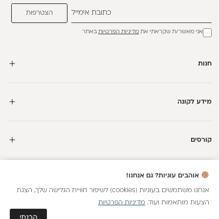
אני מאשר/ת שקראתי את
מדיניות הפרטיות
באתר
חנות
מידע לקונה
קורסים
אוהבים עוגיות? גם אנחנו!
אנחנו משתמשים בעוגיות (cookies) לשיפור חוויית הגלישה שלך, הצגת
הצעות מותאמות ועוד.
מדיניות הפרטיות
כל הזכויות שמורות
הבנתי