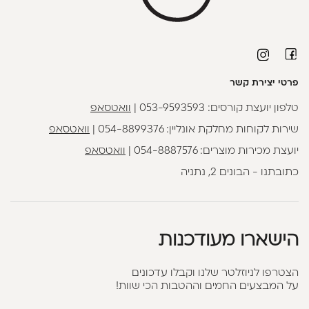
פרטי יצירת קשר
טלפון יועצת קורסים:
053-9593593
|
וואטסאפ
שירות לקוחות מחלקת אונליין:
054-8899376
|
וואטסאפ
יועצת מכירות מוצרים:
054-8887576
|
וואטסאפ
כתובתנו - הבונים 2, נתניה
הישארו מעודכנות
הצטרפו לניוזלטר שלנו וקבלו עדכונים
על המבצעים החמים וההטבות הכי שוות!