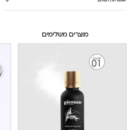
אפשרויות תשלום
מוצרים משלימים