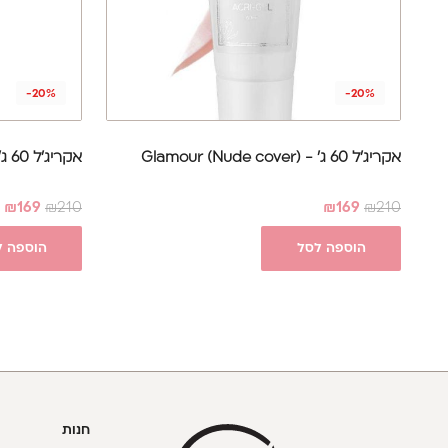
-20%
-20%
אקריג'ל 60 ג' - Glamour (Nude cover)
אקריג'ל 60 ג' - Glamour (Clear)
₪
169
₪
210
₪
169
₪
210
הוספה לסל
הוספה ל
חנות