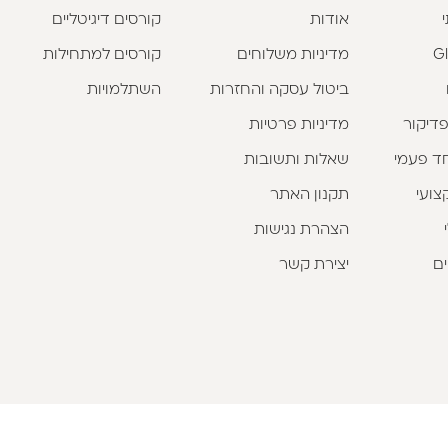
אודות
קורסים דיגיטליים
מדיניות משלוחים
קורסים למתחילות
ביטול עסקה והחזרות
השתלמויות
פדיקור
מדיניות פרטיות
וחד פעמי
שאלות ותשובות
צועי
תקנון האתר
הצהרת נגישות
ים
יצירת קשר