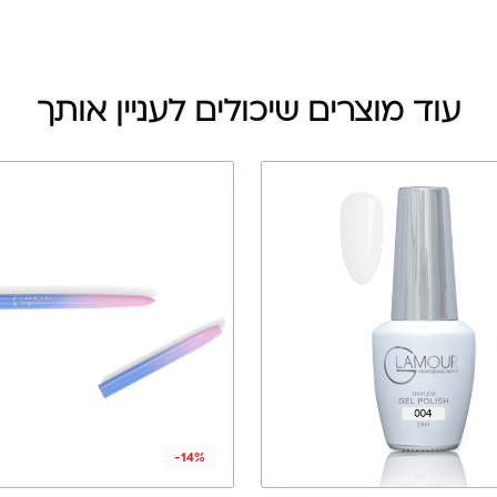
עוד מוצרים שיכולים לעניין אותך
-14%