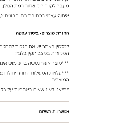
מעבר לקו הירוק ואזור רמת הגולן.
איסוף עצמי בכתובת רח’ הבונים 2, נתניה.
החזרת מוצרים/ ביטול עסקה
המקורית במצב תקין בלבד.
***מוצר אשר נעשה בו שימוש אינו 
***עלויות המשלוח החוזר יחולו וימ
המוצרים.
***אנו לא נושאים באחריות על כל 
אפשרויות תשלום