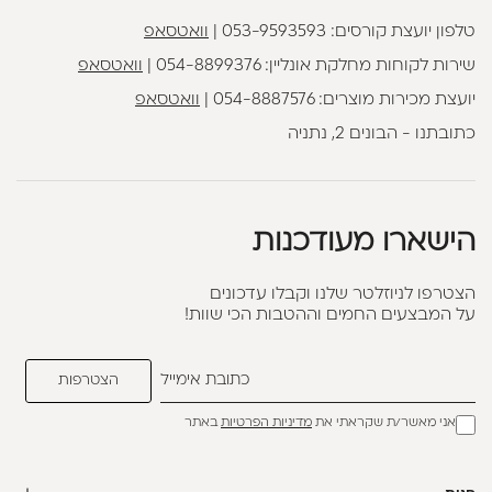
טלפון יועצת קורסים:
053-9593593
|
וואטסאפ
שירות לקוחות מחלקת אונליין:
054-8899376
|
וואטסאפ
יועצת מכירות מוצרים:
054-8887576
|
וואטסאפ
כתובתנו - הבונים 2, נתניה
הישארו מעודכנות
הצטרפו לניוזלטר שלנו וקבלו עדכונים
על המבצעים החמים וההטבות הכי שוות!
אני מאשר/ת שקראתי את
מדיניות הפרטיות
באתר