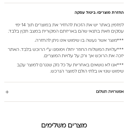
החזרת מוצרים/ ביטול עסקה
למזמין באתר יש את הזכות להחזיר את במוצרים תוך 14 ימי
עסקים וזאת בתנאי שהם באריזתם המקורית במצב תקין בלבד.
***מוצר אשר נעשה בו שימוש אינו ניתן להחזרה.
***עלויות המשלוח החוזר יחולו וימומנו ע”י הרוכש בלבד. האתר
יזכה את הרוכש אך ורק על עלויות המוצרים.
***אנו לא נושאים באחריות על כל נזק שנגרם למוצר עקב
שימוש שגוי או בלתי הולם למוצר הנרכש.
אפשרויות תשלום
מוצרים משלימים