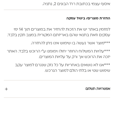
איסוף עצמי בכתובת רח’ הבונים 2, נתניה.
החזרת מוצרים/ ביטול עסקה
למזמין באתר יש את הזכות להחזיר את במוצרים תוך 14 ימי
עסקים וזאת בתנאי שהם באריזתם המקורית במצב תקין בלבד.
***מוצר אשר נעשה בו שימוש אינו ניתן להחזרה.
***עלויות המשלוח החוזר יחולו וימומנו ע”י הרוכש בלבד. האתר
יזכה את הרוכש אך ורק על עלויות המוצרים.
***אנו לא נושאים באחריות על כל נזק שנגרם למוצר עקב
שימוש שגוי או בלתי הולם למוצר הנרכש.
אפשרויות תשלום