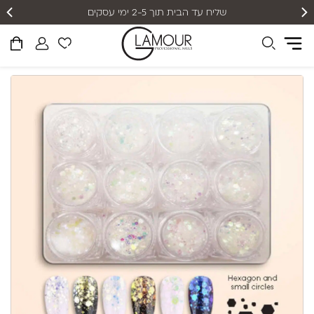
שליח עד הבית תוך 2-5 ימי עסקים