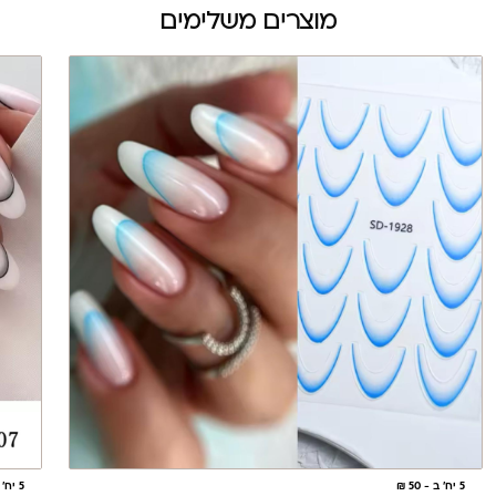
מוצרים משלימים
5 יח' ב - 50 ₪
5 יח' ב - 50 ₪