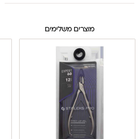
מוצרים משלימים