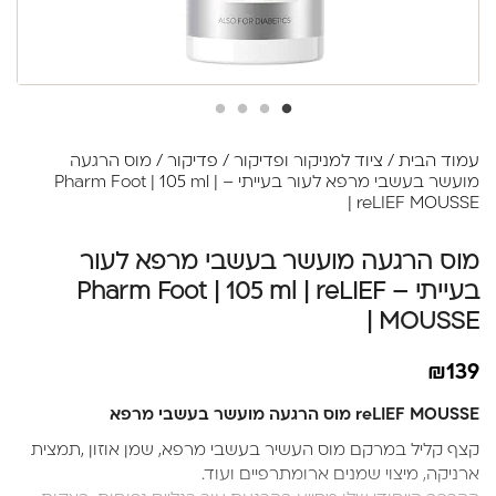
עמוד הבית
/
ציוד למניקור ופדיקור
/
פדיקור
/ מוס הרגעה
מועשר בעשבי מרפא לעור בעייתי – Pharm Foot | 105 ml |
reLIEF MOUSSE |
מוס הרגעה מועשר בעשבי מרפא לעור
בעייתי – Pharm Foot | 105 ml | reLIEF
MOUSSE |
₪
139
reLIEF MOUSSE מוס הרגעה מועשר בעשבי מרפא
קצף קליל במרקם מוס העשיר בעשבי מרפא, שמן אוזון ,תמצית
ארניקה, מיצוי שמנים ארומתרפיים ועוד.