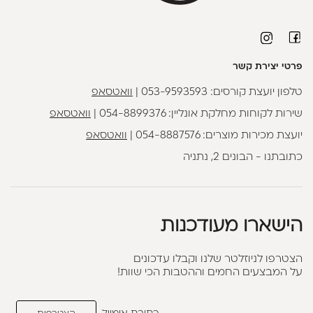
פרטי יצירת קשר
טלפון יועצת קורסים:
053-9593593
|
וואטסאפ
שירות לקוחות מחלקת אונליין:
054-8899376
|
וואטסאפ
יועצת מכירות מוצרים:
054-8887576
|
וואטסאפ
כתובתנו - הבונים 2, נתניה
הישארו מעודכנות
הצטרפו לניוזלטר שלנו וקבלו עדכונים
על המבצעים החמים וההטבות הכי שוות!