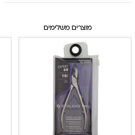
מוצרים משלימים