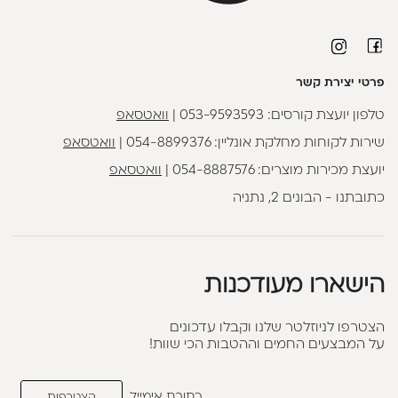
פרטי יצירת קשר
טלפון יועצת קורסים:
053-9593593
|
וואטסאפ
שירות לקוחות מחלקת אונליין:
054-8899376
|
וואטסאפ
יועצת מכירות מוצרים:
054-8887576
|
וואטסאפ
כתובתנו - הבונים 2, נתניה
הישארו מעודכנות
הצטרפו לניוזלטר שלנו וקבלו עדכונים
על המבצעים החמים וההטבות הכי שוות!