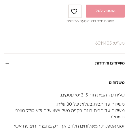
הוספה לסל
משלוח חינם בקניה מעל 399 ש”ח
מק"ט: 6011405
משלוחים והחזרות
משלוחים
שליח עד הבית תוך 3-5 ימי עסקים.
משלוח עד הבית בעלות של 30 ש״ח.
משלוח עד הבית חינם בקניה מעל 399 ש״ח (לא כולל מוצרי
חשמל).
זמני אספקת המשלוחים תלויים אך ורק בחברה חיצונית אשר