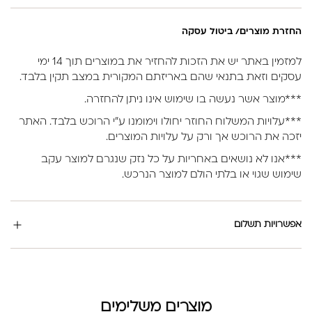
החזרת מוצרים/ ביטול עסקה
למזמין באתר יש את הזכות להחזיר את במוצרים תוך 14 ימי
עסקים וזאת בתנאי שהם באריזתם המקורית במצב תקין בלבד.
***מוצר אשר נעשה בו שימוש אינו ניתן להחזרה.
***עלויות המשלוח החוזר יחולו וימומנו ע”י הרוכש בלבד. האתר
יזכה את הרוכש אך ורק על עלויות המוצרים.
***אנו לא נושאים באחריות על כל נזק שנגרם למוצר עקב
שימוש שגוי או בלתי הולם למוצר הנרכש.
אפשרויות תשלום
מוצרים משלימים