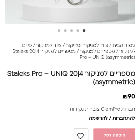
עמוד הבית
/
ציוד למניקור ופדיקור
/
ציוד למניקור
/
כלים
למניקור
/
מספריים למניקור
/ מספריים למניקור 4|20 Staleks
Pro – UNIQ (asymmetric)
מספריים למניקור 4|20 Staleks Pro – UNIQ
(asymmetric)
₪
90
חברות GlamPro צוברות נקודות
להתחברות / להרשמה
הוספה לסל