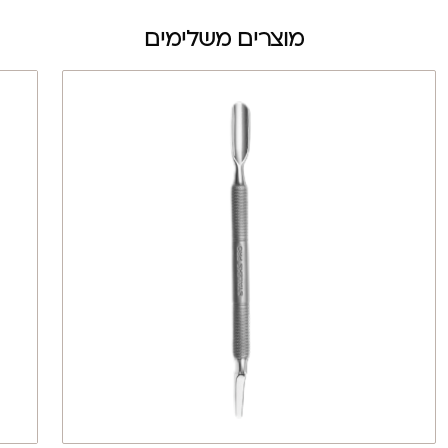
מוצרים משלימים