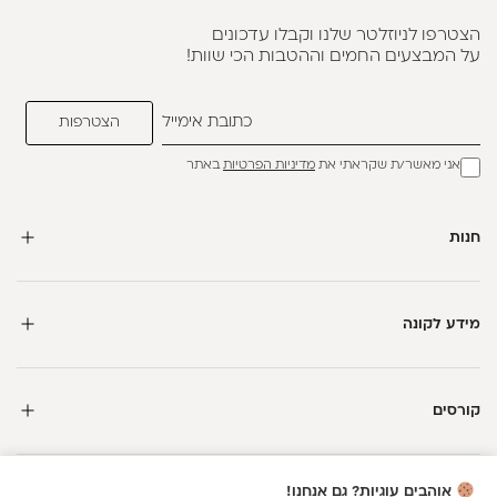
הצטרפו לניוזלטר שלנו וקבלו עדכונים
על המבצעים החמים וההטבות הכי שוות!
אני מאשר/ת שקראתי את
מדיניות הפרטיות
באתר
חנות
מידע לקונה
קורסים
חדשה כאן?
אוהבים עוגיות? גם אנחנו!