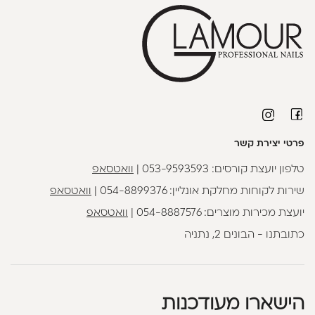
פרטי יצירת קשר
טלפון יועצת קורסים:
053-9593593
|
וואטסאפ
שירות לקוחות מחלקת אונליין:
054-8899376
|
וואטסאפ
יועצת מכירות מוצרים:
054-8887576
|
וואטסאפ
כתובתנו - הבונים 2, נתניה
הישארו מעודכנות