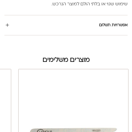
שימוש שגוי או בלתי הולם למוצר הנרכש.
אפשרויות תשלום
מוצרים משלימים