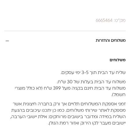
מק"ט: 6665464
משלוחים והחזרות
משלוחים
שליח עד הבית תוך 3-5 ימי עסקים.
משלוח עד הבית בעלות של 30 ש״ח.
משלוח עד הבית חינם בקניה מעל 399 ש״ח (לא כולל מוצרי
חשמל).
זמני אספקת המשלוחים תלויים אך ורק בחברה חיצונית אשר
מספקת לאתר שירותי משלוחים. כמו כן יתכנו עיכובים בהגעת
השליח במידה ומדובר בישובים מרוחקים: אילת יישובי הערבה,
יישובים מעבר לקו הירוק ואזור רמת הגולן.