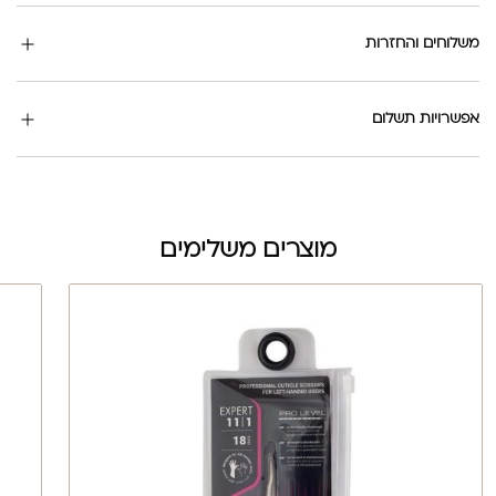
משלוחים והחזרות
אפשרויות תשלום
מוצרים משלימים