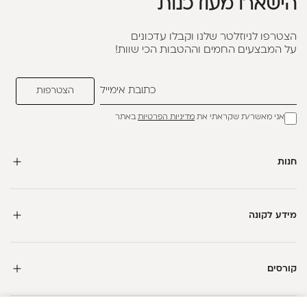
הישארו מעודכנות
הצטרפו לניוזלטר שלנו וקבלו עדכונים
על המבצעים החמים וההטבות הכי שוות!
אני מאשר/ת שקראתי את
מדיניות הפרטיות
באתר
חנות
מידע לקונה
קורסים
חדשה כאן?