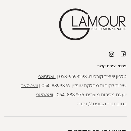
פרטי יצירת קשר
טלפון יועצת קורסים:
053-9593593
|
וואטסאפ
שירות לקוחות מחלקת אונליין:
054-8899376
|
וואטסאפ
יועצת מכירות מוצרים:
054-8887576
|
וואטסאפ
כתובתנו - הבונים 2, נתניה