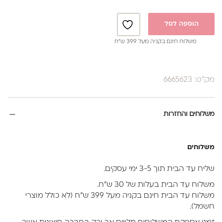
הוספה לסל
משלוח חינם בקניה מעל 399 ש”ח
מק"ט: 6665623
משלוחים והחזרות
משלוחים
שליח עד הבית תוך 3-5 ימי עסקים.
משלוח עד הבית בעלות של 30 ש״ח.
משלוח עד הבית חינם בקניה מעל 399 ש״ח (לא כולל מוצרי
חשמל).