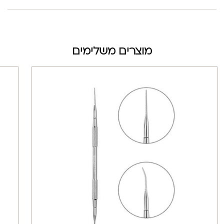
מוצרים משלימים