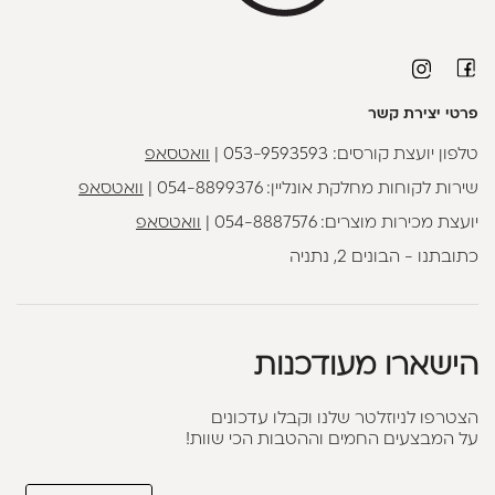
פרטי יצירת קשר
טלפון יועצת קורסים:
053-9593593
|
וואטסאפ
שירות לקוחות מחלקת אונליין:
054-8899376
|
וואטסאפ
יועצת מכירות מוצרים:
054-8887576
|
וואטסאפ
כתובתנו - הבונים 2, נתניה
הישארו מעודכנות
הצטרפו לניוזלטר שלנו וקבלו עדכונים
על המבצעים החמים וההטבות הכי שוות!