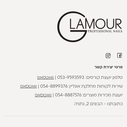
פרטי יצירת קשר
טלפון יועצת קורסים:
053-9593593
|
וואטסאפ
שירות לקוחות מחלקת אונליין:
054-8899376
|
וואטסאפ
יועצת מכירות מוצרים:
054-8887576
|
וואטסאפ
כתובתנו - הבונים 2, נתניה