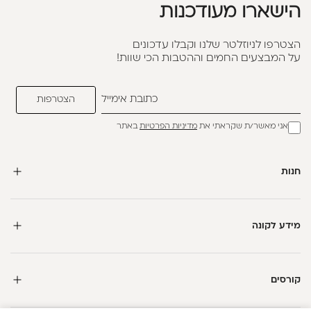
הישארו מעודכנות
הצטרפו לניוזלטר שלנו וקבלו עדכונים
על המבצעים החמים וההטבות הכי שוות!
אני מאשר/ת שקראתי את
מדיניות הפרטיות
באתר
חנות
מידע לקונה
קורסים