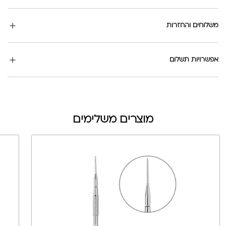
משלוחים והחזרות
אפשרויות תשלום
מוצרים משלימים