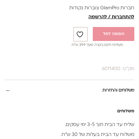
חברות GlamPro צוברות נקודות
להתחברות / להרשמה
הוספה לסל
משלוח חינם בקניה מעל 399 ש”ח
מק"ט: 6011400
משלוחים והחזרות
משלוחים
שליח עד הבית תוך 3-5 ימי עסקים.
משלוח עד הבית בעלות של 30 ש״ח.