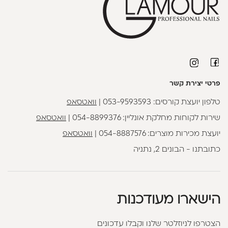
פרטי יצירת קשר
טלפון יועצת קורסים:
053-9593593
|
וואטסאפ
שירות לקוחות מחלקת אונליין:
054-8899376
|
וואטסאפ
יועצת מכירות מוצרים:
054-8887576
|
וואטסאפ
כתובתנו - הבונים 2, נתניה
הישארו מעודכנות
הצטרפו לניוזלטר שלנו וקבלו עדכונים