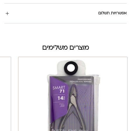
אפשרויות תשלום
מוצרים משלימים