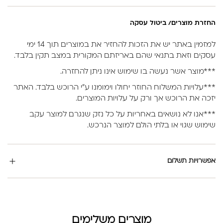
החזרת מוצרים/ ביטול עסקה
למזמין באתר יש את הזכות להחזיר את במוצרים תוך 14 ימי
עסקים וזאת בתנאי שהם באריזתם המקורית במצב תקין בלבד.
***מוצר אשר נעשה בו שימוש אינו ניתן להחזרה.
***עלויות המשלוח החוזר יחולו וימומנו ע”י הרוכש בלבד. האתר
יזכה את הרוכש אך ורק על עלויות המוצרים.
***אנו לא נושאים באחריות על כל נזק שנגרם למוצר עקב
שימוש שגוי או בלתי הולם למוצר הנרכש.
אפשרויות תשלום
מוצרים משלימים