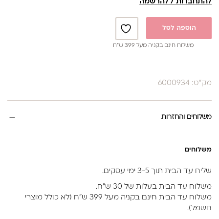
להתחברות / להרשמה
הוספה לסל
משלוח חינם בקניה מעל 399 ש”ח
מק"ט: 6000934
משלוחים והחזרות
משלוחים
שליח עד הבית תוך 3-5 ימי עסקים.
משלוח עד הבית בעלות של 30 ש״ח.
משלוח עד הבית חינם בקניה מעל 399 ש״ח (לא כולל מוצרי
חשמל).