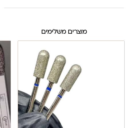
מוצרים משלימים