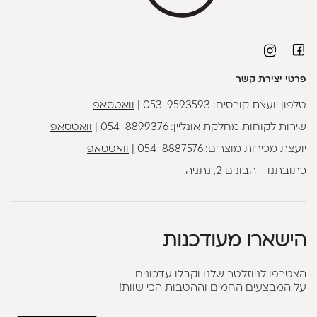
פרטי יצירת קשר
טלפון יועצת קורסים:
053-9593593
|
וואטסאפ
שירות לקוחות מחלקת אונליין:
054-8899376
|
וואטסאפ
יועצת מכירות מוצרים:
054-8887576
|
וואטסאפ
כתובתנו - הבונים 2, נתניה
הישארו מעודכנות
הצטרפו לניוזלטר שלנו וקבלו עדכונים
על המבצעים החמים וההטבות הכי שוות!