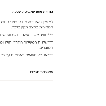
החזרת מוצרים/ ביטול עסקה
המקורית במצב תקין בלבד.
***מוצר אשר נעשה בו שימוש אינו 
***עלויות המשלוח החוזר יחולו וימ
המוצרים.
***אנו לא נושאים באחריות על כל 
אפשרויות תשלום