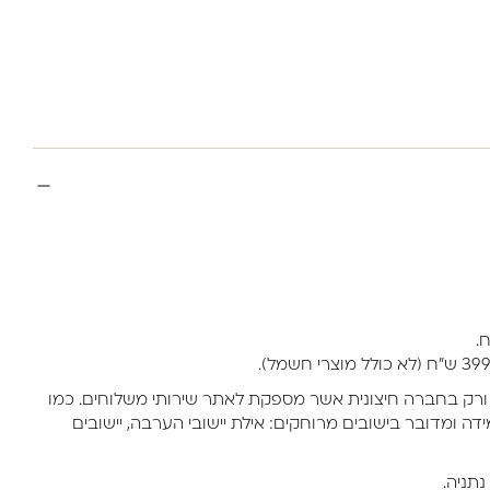
ורק בחברה חיצונית אשר מספקת לאתר שירותי משלוחים. כמו
דה ומדובר בישובים מרוחקים: אילת יישובי הערבה, יישובים