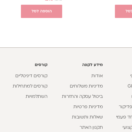
סל
הוספה לסל
מידע לקונה
קורסים
אודות
קורסים דיגיטליים
מדיניות משלוחים
קורסים למתחילות
ביטול עסקה והחזרות
השתלמויות
פדיקור
מדיניות פרטיות
וחד פעמי
שאלות ותשובות
צועי
תקנון האתר