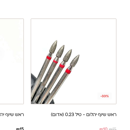
-33%
ראש שיוף יהלום - טיל 0.23 (אדום)
ראש שיוף יהלום - כ
₪
15
₪
10
₪
15