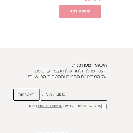
הוספה לסל
הישארו מעודכנות
הצטרפו לניוזלטר שלנו וקבלו עדכונים
על המבצעים החמים וההטבות הכי שוות!
אני מאשר/ת שקראתי את
מדיניות הפרטיות
באתר