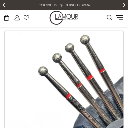
אפשרות תשלום עד 12 תשלומים