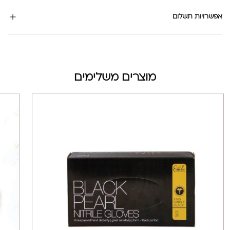
אפשרויות תשלום
מוצרים משלימים