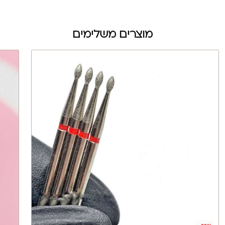
מוצרים משלימים