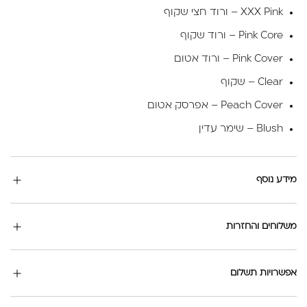
XXX Pink – ורוד חצי שקוף
Pink Core – ורוד שקוף
Pink Cover – ורוד אטום
Clear – שקוף
Peach Cover – אפרסק אטום
Blush – שימר עדין
מידע נוסף
משלוחים והחזרות
אפשרויות תשלום