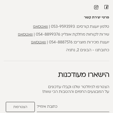
פרטי יצירת קשר
טלפון יועצת קורסים:
053-9593593
|
וואטסאפ
שירות לקוחות מחלקת אונליין:
054-8899376
|
וואטסאפ
יועצת מכירות מוצרים:
054-8887576
|
וואטסאפ
כתובתנו - הבונים 2, נתניה
הישארו מעודכנות
הצטרפו לניוזלטר שלנו וקבלו עדכונים
על המבצעים החמים וההטבות הכי שוות!