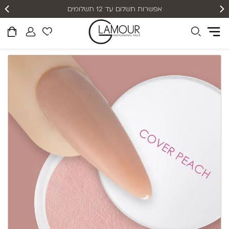
אפשרות תשלום עד 12 תשלומים