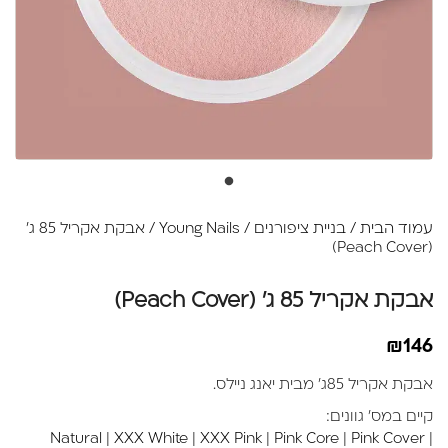
עמוד הבית
/
בניית ציפורנים
/
Young Nails
/ אבקת אקריל 85 ג'
(Peach Cover)
אבקת אקריל 85 ג' (Peach Cover)
₪
146
אבקת אקריל 85ג' מבית יאנג ניילס.
קיים במס' גוונים:
Natural
|
XXX White
|
XXX Pink
|
Pink Core
|
Pink Cover
|