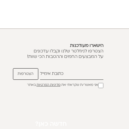
הישארו מעודכנות
הצטרפו לניוזלטר שלנו וקבלו עדכונים
על המבצעים החמים וההטבות הכי שוות!
אני מאשר/ת שקראתי את
מדיניות הפרטיות
באתר
חדשה כאן?