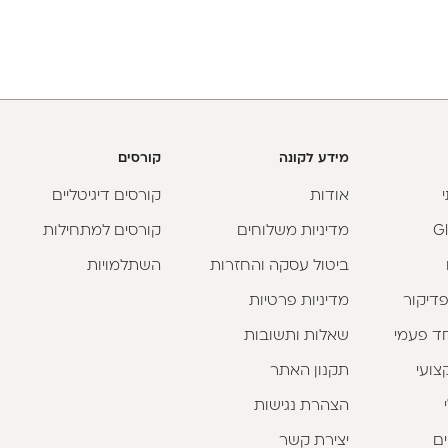
מידע לקונה
קורסים
אודות
קורסים דיגיטליים
מדיניות משלוחים
קורסים למתחילות
ביטול עסקה והחזרות
השתלמויות
פדיקור
מדיניות פרטיות
וחד פעמי
שאלות ותשובות
צועי
תקנון האתר
הצהרת נגישות
ים
יצירת קשר