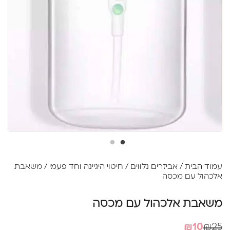
עמוד הבית
/
אביזרים נלווים
/
חיטוי היגיינה וחד פעמי
/ משאבת
אלכהול עם מכסה
משאבת אלכהול עם מכסה
המחיר
המחיר
₪
10
₪
25