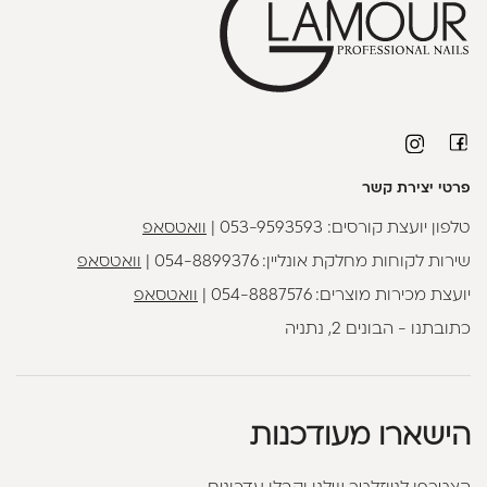
פרטי יצירת קשר
טלפון יועצת קורסים:
053-9593593
|
וואטסאפ
שירות לקוחות מחלקת אונליין:
054-8899376
|
וואטסאפ
יועצת מכירות מוצרים:
054-8887576
|
וואטסאפ
כתובתנו - הבונים 2, נתניה
הישארו מעודכנות