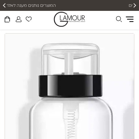
המוצרים נותנים מענה לאלרגיות