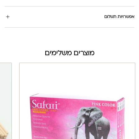
אפשרויות תשלום
מוצרים משלימים