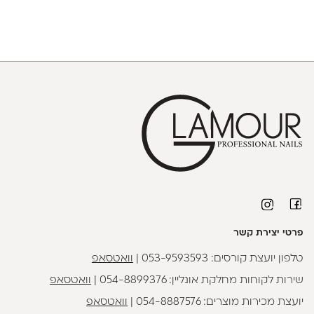
פרטי יצירת קשר
טלפון יועצת קורסים:
053-9593593
|
וואטסאפ
שירות לקוחות מחלקת אונליין:
054-8899376
|
וואטסאפ
יועצת מכירות מוצרים:
054-8887576
|
וואטסאפ