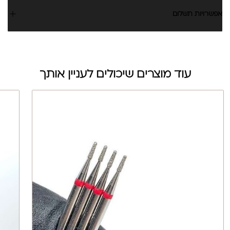
אפשרויות תשלום
עוד מוצרים שיכולים לעניין אותך