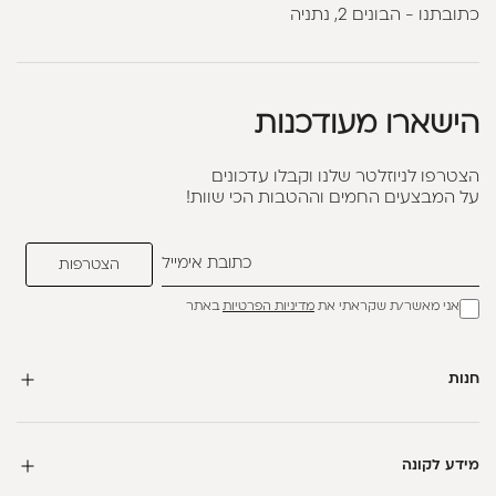
כתובתנו - הבונים 2, נתניה
הישארו מעודכנות
הצטרפו לניוזלטר שלנו וקבלו עדכונים
על המבצעים החמים וההטבות הכי שוות!
אני מאשר/ת שקראתי את
מדיניות הפרטיות
באתר
חנות
מידע לקונה