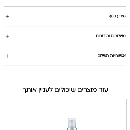
מידע נוסף
משלוחים והחזרות
אפשרויות תשלום
עוד מוצרים שיכולים לעניין אותך