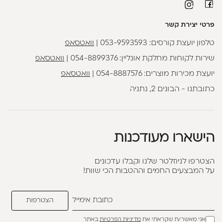
פרטי יצירת קשר
טלפון יועצת קורסים:
053-9593593
|
וואטסאפ
שירות לקוחות מחלקת אונליין:
054-8899376
|
וואטסאפ
יועצת מכירות מוצרים:
054-8887576
|
וואטסאפ
כתובתנו - הבונים 2, נתניה
הישארו מעודכנות
הצטרפו לניוזלטר שלנו וקבלו עדכונים
על המבצעים החמים וההטבות הכי שוות!
אני מאשר/ת שקראתי את
מדיניות הפרטיות
באתר