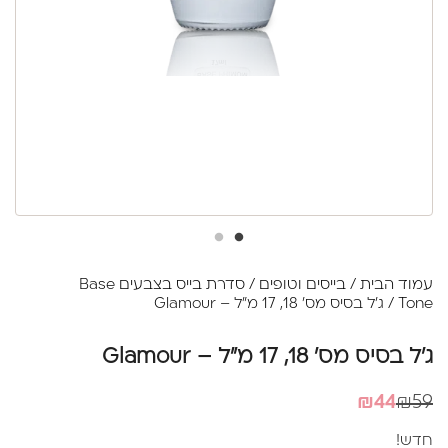
עמוד הבית
/
בייסים וטופים
/
סדרת בייס בצבעים Base
Tone
/ ג'ל בסיס מס' 18, 17 מ"ל – Glamour
ג'ל בסיס מס' 18, 17 מ"ל – Glamour
המחיר
המחיר
₪
44
₪
59
הנוכחי
המקורי
חדש!