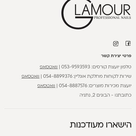
פרטי יצירת קשר
טלפון יועצת קורסים:
053-9593593
|
וואטסאפ
שירות לקוחות מחלקת אונליין:
054-8899376
|
וואטסאפ
יועצת מכירות מוצרים:
054-8887576
|
וואטסאפ
כתובתנו - הבונים 2, נתניה
הישארו מעודכנות