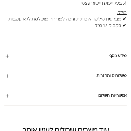
4. בעל ייכולת יישור עצמי
כולל:
✔ מברשת סיליקון איכותית ורכה למריחה מושלמת ללא עקבות
✔ בקבוק 17 מ"ל
מידע נוסף
משלוחים והחזרות
אפשרויות תשלום
עוד מוצרים שיכולים לעניין אותך