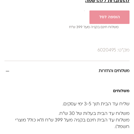
להתחברות / להרשמה
הוספה לסל
משלוח חינם בקניה מעל 399 ש”ח
מק"ט: 6020495
משלוחים והחזרות
משלוחים
שליח עד הבית תוך 3-5 ימי עסקים.
משלוח עד הבית בעלות של 30 ש״ח.
משלוח עד הבית חינם בקניה מעל 399 ש״ח (לא כולל מוצרי
חשמל).