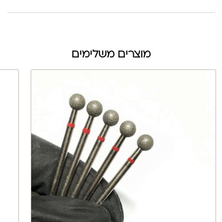
מוצרים משלימים