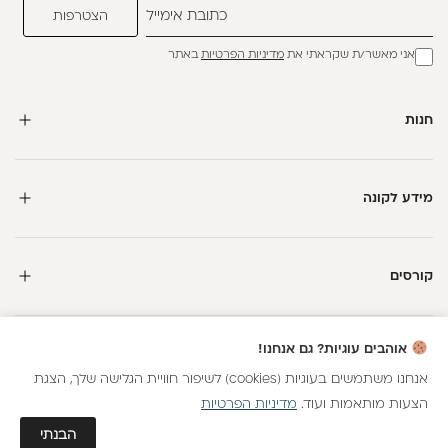
אני מאשר/ת שקראתי את
מדיניות הפרטיות
באתר
חנות
מידע לקונה
קורסים
אוהבים עוגיות? גם אנחנו!
אנחנו משתמשים בעוגיות (cookies) לשיפור חוויית הגלישה שלך, הצגת
הצעות מותאמות ועוד.
מדיניות הפרטיות
כל הזכויות שמורות
גלאם AI
הבנתי
חנות וירטואלית