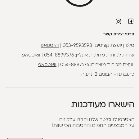
פרטי יצירת קשר
טלפון יועצת קורסים:
053-9593593
|
וואטסאפ
שירות לקוחות מחלקת אונליין:
054-8899376
|
וואטסאפ
יועצת מכירות מוצרים:
054-8887576
|
וואטסאפ
כתובתנו - הבונים 2, נתניה
הישארו מעודכנות
הצטרפו לניוזלטר שלנו וקבלו עדכונים
על המבצעים החמים וההטבות הכי שוות!