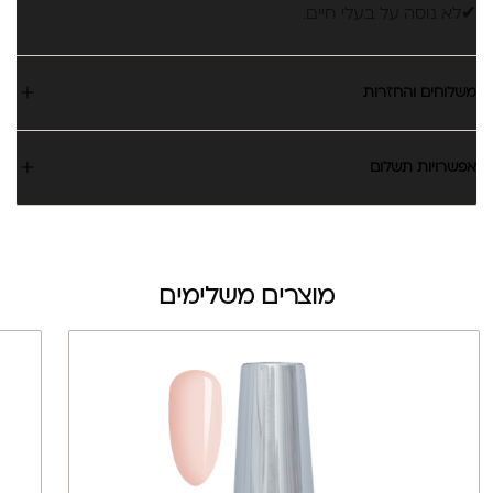
✔לא נוסה על בעלי חיים.
משלוחים והחזרות
אפשרויות תשלום
מוצרים משלימים