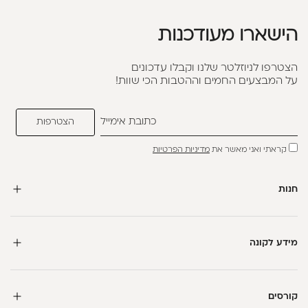
הישארו מעודכנות
הצטרפו לניוזלטר שלנו וקבלו עדכונים
על המבצעים החמים וההטבות הכי שוות!
קראתי ואני מאשר את
מדיניות הפרטיות
חנות
מידע לקונה
קורסים