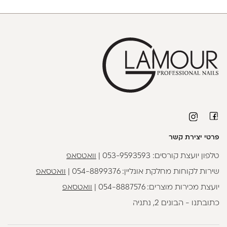
פרטי יצירת קשר
טלפון יועצת קורסים:
053-9593593
|
וואטסאפ
שירות לקוחות מחלקת אונליין:
054-8899376
|
וואטסאפ
יועצת מכירות מוצרים:
054-8887576
|
וואטסאפ
כתובתנו - הבונים 2, נתניה