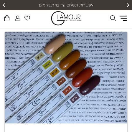
אפשרות תשלום עד 12 תשלומים