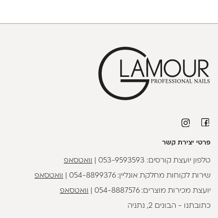
פרטי יצירת קשר
טלפון יועצת קורסים:
053-9593593
|
וואטסאפ
שירות לקוחות מחלקת אונליין:
054-8899376
|
וואטסאפ
יועצת מכירות מוצרים:
054-8887576
|
וואטסאפ
כתובתנו - הבונים 2, נתניה