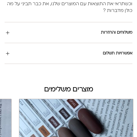
וכשתראי את התוצאות עם המוצרים שלנו, את כבר תביני על מה
כולן מדברות ?
משלוחים והחזרות
אפשרויות תשלום
מוצרים משלימים