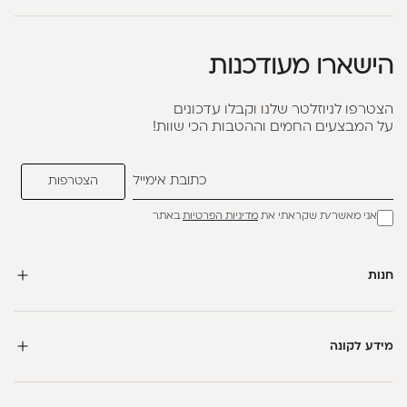
הישארו מעודכנות
הצטרפו לניוזלטר שלנו וקבלו עדכונים
על המבצעים החמים וההטבות הכי שוות!
אני מאשר/ת שקראתי את
מדיניות הפרטיות
באתר
חנות
מידע לקונה