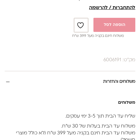
להתחברות / להרשמה
הוספה לסל
משלוח חינם בקניה מעל 399 ש”ח
מק"ט: 6006191
משלוחים והחזרות
משלוחים
שליח עד הבית תוך 3-5 ימי עסקים.
משלוח עד הבית בעלות של 30 ש״ח.
משלוח עד הבית חינם בקניה מעל 399 ש״ח (לא כולל מוצרי