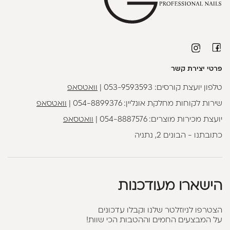
פרטי יצירת קשר
טלפון יועצת קורסים:
053-9593593
|
וואטסאפ
שירות לקוחות מחלקת אונליין:
054-8899376
|
וואטסאפ
יועצת מכירות מוצרים:
054-8887576
|
וואטסאפ
כתובתנו - הבונים 2, נתניה
הישארו מעודכנות
הצטרפו לניוזלטר שלנו וקבלו עדכונים
על המבצעים החמים וההטבות הכי שוות!