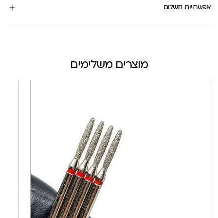
אפשרויות תשלום
מוצרים משלימים