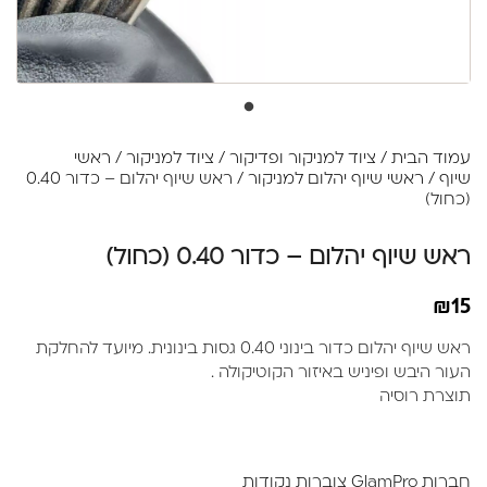
עמוד הבית
/
ציוד למניקור ופדיקור
/
ציוד למניקור
/
ראשי
שיוף
/
ראשי שיוף יהלום למניקור
/ ראש שיוף יהלום – כדור 0.40
(כחול)
ראש שיוף יהלום – כדור 0.40 (כחול)
₪
15
ראש שיוף יהלום כדור בינוני 0.40 גסות בינונית. מיועד להחלקת
העור היבש ופיניש באיזור הקוטיקולה .
תוצרת רוסיה
חברות GlamPro צוברות נקודות