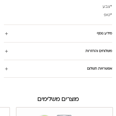
*צבע
*טופ
מידע נוסף
משלוחים והחזרות
אפשרויות תשלום
מוצרים משלימים