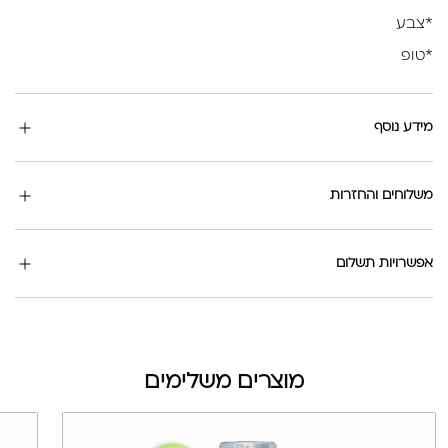
*צבע
*טופ
מידע נוסף
משלוחים והחזרות
אפשרויות תשלום
מוצרים משלימים