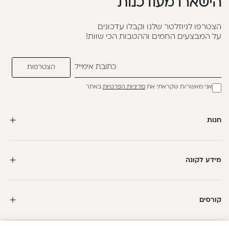
הישארו מעודכנות
הצטרפו לניוזלטר שלנו וקבלו עדכונים
על המבצעים החמים וההטבות הכי שוות!
אני מאשר/ת שקראתי את
מדיניות הפרטיות
באתר
חנות
מידע לקונה
קורסים
חדשה כאן?