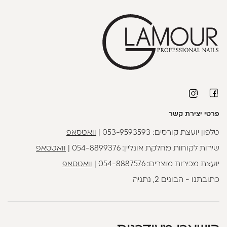
פרטי יצירת קשר
טלפון יועצת קורסים:
053-9593593
|
וואטסאפ
שירות לקוחות מחלקת אונליין:
054-8899376
|
וואטסאפ
יועצת מכירות מוצרים:
054-8887576
|
וואטסאפ
כתובתנו - הבונים 2, נתניה