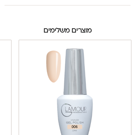
מוצרים משלימים