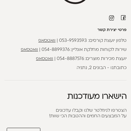
פרטי יצירת קשר
טלפון יועצת קורסים:
053-9593593
|
וואטסאפ
שירות לקוחות מחלקת אונליין:
054-8899376
|
וואטסאפ
יועצת מכירות מוצרים:
054-8887576
|
וואטסאפ
כתובתנו - הבונים 2, נתניה
הישארו מעודכנות
הצטרפו לניוזלטר שלנו וקבלו עדכונים
על המבצעים החמים וההטבות הכי שוות!