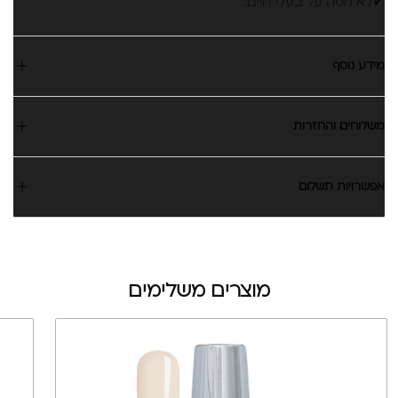
✔לא נוסה על בעלי חיים.
מידע נוסף
משלוחים והחזרות
אפשרויות תשלום
מוצרים משלימים