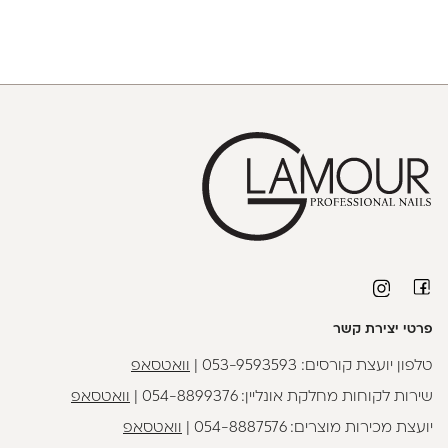
פרטי יצירת קשר
טלפון יועצת קורסים:
053-9593593
|
וואטסאפ
שירות לקוחות מחלקת אונליין:
054-8899376
|
וואטסאפ
יועצת מכירות מוצרים:
054-8887576
|
וואטסאפ