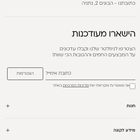
כתובתנו - הבונים 2, נתניה
הישארו מעודכנות
הצטרפו לניוזלטר שלנו וקבלו עדכונים
על המבצעים החמים וההטבות הכי שוות!
אני מאשר/ת שקראתי את
מדיניות הפרטיות
באתר
חנות
מידע לקונה