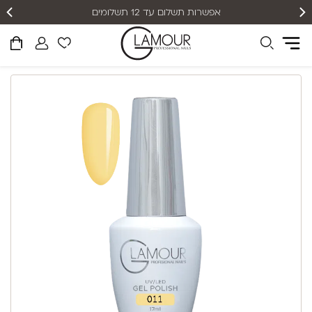
אפשרות תשלום עד 12 תשלומים