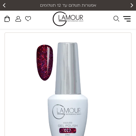
אפשרות תשלום עד 12 תשלומים