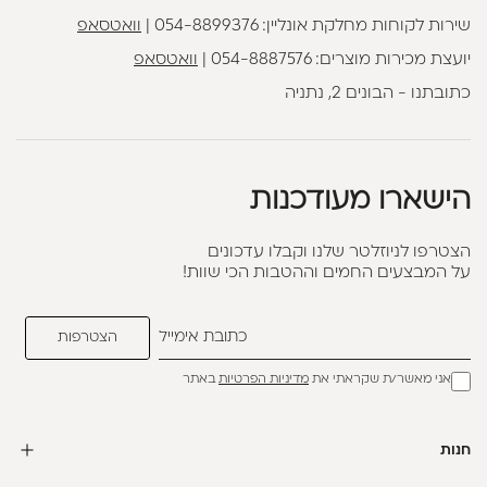
שירות לקוחות מחלקת אונליין:
054-8899376
|
וואטסאפ
יועצת מכירות מוצרים:
054-8887576
|
וואטסאפ
כתובתנו - הבונים 2, נתניה
הישארו מעודכנות
הצטרפו לניוזלטר שלנו וקבלו עדכונים
על המבצעים החמים וההטבות הכי שוות!
אני מאשר/ת שקראתי את
מדיניות הפרטיות
באתר
חנות