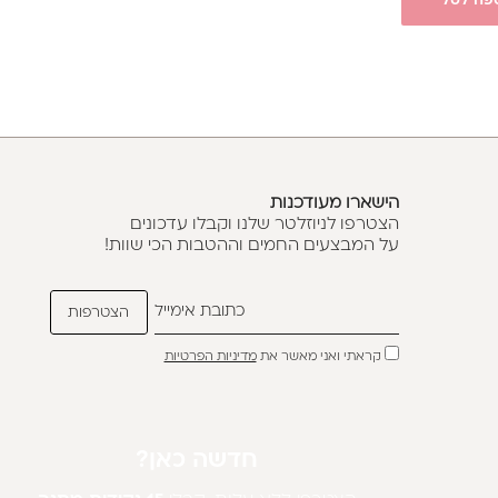
פה לסל
הישארו מעודכנות
הצטרפו לניוזלטר שלנו וקבלו עדכונים
על המבצעים החמים וההטבות הכי שוות!
קראתי ואני מאשר את
מדיניות הפרטיות
חדשה כאן?