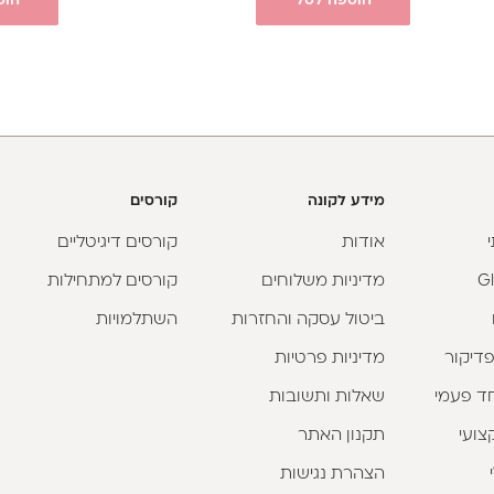
הוספה לסל
הוס
מידע לקונה
קורסים
אודות
קורסים דיגיטליים
מדיניות משלוחים
קורסים למתחילות
ביטול עסקה והחזרות
השתלמויות
פדיקור
מדיניות פרטיות
וחד פעמי
שאלות ותשובות
צועי
תקנון האתר
הצהרת נגישות