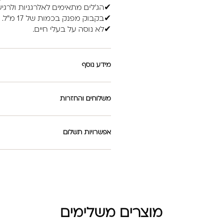
✔הג'לים מתאימים לאלרגניות ולרגיש
✔בקבוק מפנק בכמות של 17 מ"ל.
✔לא נוסה על בעלי חיים.
מידע נוסף
משלוחים והחזרות
אפשרויות תשלום
מוצרים משלימים