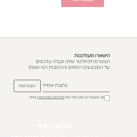
הוספה לסל
הישארו מעודכנות
הצטרפו לניוזלטר שלנו וקבלו עדכונים
על המבצעים החמים וההטבות הכי שוות!
אני מאשר/ת שקראתי את
מדיניות הפרטיות
באתר
חדשה כאן?