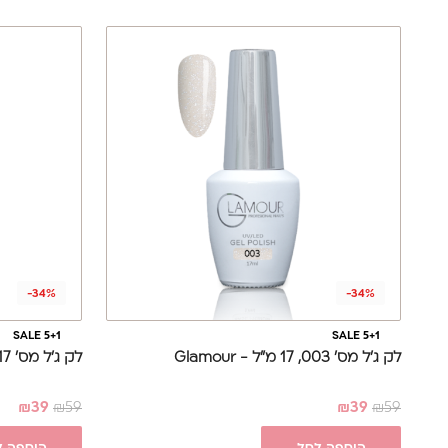
-34%
-34%
SALE 5+1
SALE 5+1
לק ג'ל מס' 003, 17 מ"ל - Glamour
לק ג'ל מס' 017, 17 מ"ל - Glamour
₪
39
₪
59
₪
39
₪
59