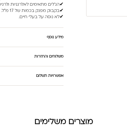
✔הג'לים מתאימים לאלרגניות ולרגיש
✔בקבוק מפנק בכמות של 17 מ"ל.
✔לא נוסה על בעלי חיים.
מידע נוסף
משלוחים והחזרות
אפשרויות תשלום
מוצרים משלימים