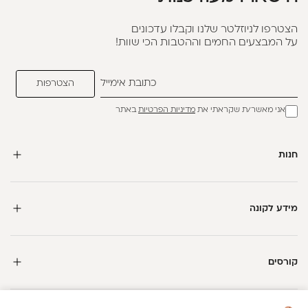
הצטרפו לניוזלטר שלנו וקבלו עדכונים
על המבצעים החמים וההטבות הכי שוות!
אני מאשר/ת שקראתי את
מדיניות הפרטיות
באתר
חנות
מידע לקונה
קורסים
חדשה כאן?