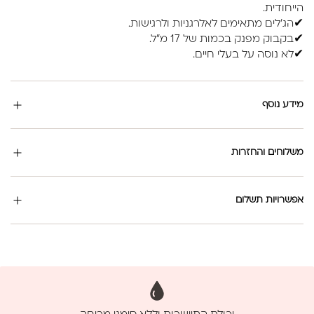
הייחודית.
✔הג'לים מתאימים לאלרגניות ולרגישות.
✔בקבוק מפנק בכמות של 17 מ"ל.
✔לא נוסה על בעלי חיים.
מידע נוסף
משלוחים והחזרות
אפשרויות תשלום