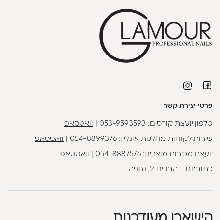
פרטי יצירת קשר
טלפון יועצת קורסים:
053-9593593
|
וואטסאפ
שירות לקוחות מחלקת אונליין:
054-8899376
|
וואטסאפ
יועצת מכירות מוצרים:
054-8887576
|
וואטסאפ
כתובתנו - הבונים 2, נתניה
הישארו מעודכנות