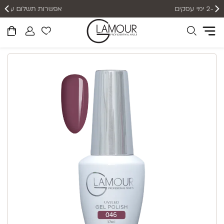
אפשרות תשלום עד 12 תשלומים