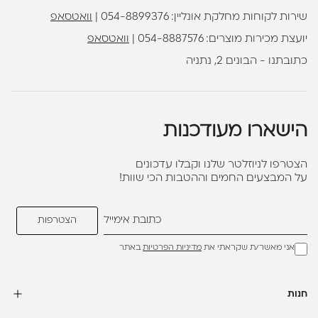
שירות לקוחות מחלקת אונליין:
054-8899376
|
וואטסאפ
יועצת מכירות מוצרים:
054-8887576
|
וואטסאפ
כתובתנו - הבונים 2, נתניה
הישארו מעודכנות
הצטרפו לניוזלטר שלנו וקבלו עדכונים
על המבצעים החמים וההטבות הכי שוות!
אני מאשר/ת שקראתי את
מדיניות הפרטיות
באתר
חנות