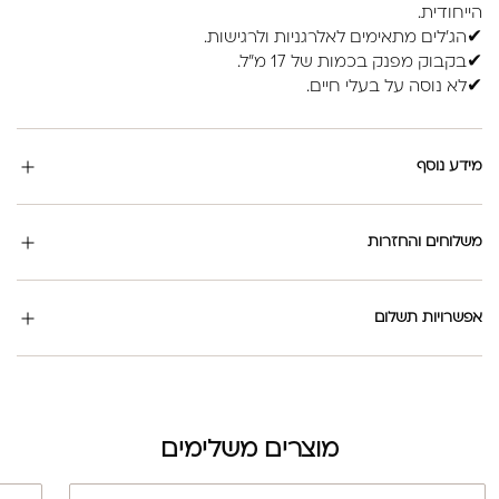
הייחודית.
✔הג'לים מתאימים לאלרגניות ולרגישות.
✔בקבוק מפנק בכמות של 17 מ"ל.
✔לא נוסה על בעלי חיים.
מידע נוסף
משלוחים והחזרות
אפשרויות תשלום
מוצרים משלימים