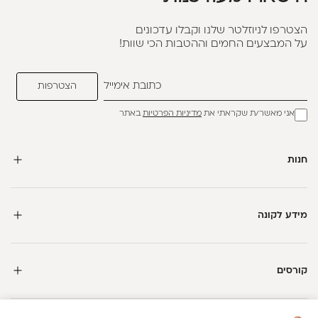
הצטרפו לניוזלטר שלנו וקבלו עדכונים
על המבצעים החמים וההטבות הכי שוות!
אני מאשר/ת שקראתי את
מדיניות הפרטיות
באתר
חנות
מידע לקונה
קורסים
חדשה כאן?