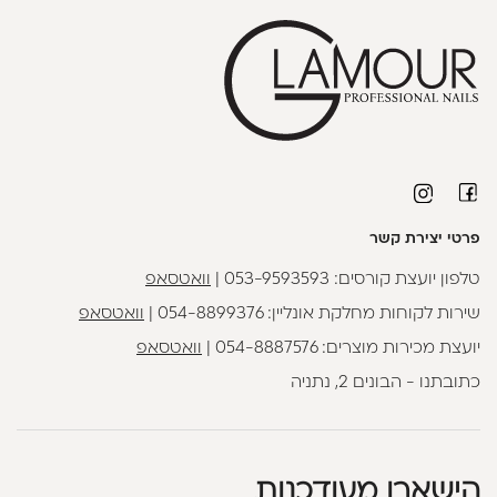
פרטי יצירת קשר
טלפון יועצת קורסים:
053-9593593
|
וואטסאפ
שירות לקוחות מחלקת אונליין:
054-8899376
|
וואטסאפ
יועצת מכירות מוצרים:
054-8887576
|
וואטסאפ
כתובתנו - הבונים 2, נתניה
הישארו מעודכנות