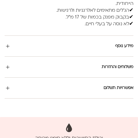
הייחודית.
✔הג'לים מתאימים לאלרגניות ולרגישות.
✔בקבוק מפנק בכמות של 17 מ"ל.
✔לא נוסה על בעלי חיים.
מידע נוסף
משלוחים והחזרות
אפשרויות תשלום