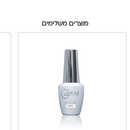
מוצרים משלימים