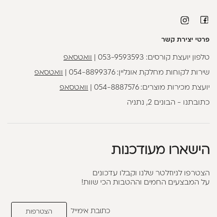
פרטי יצירת קשר
טלפון יועצת קורסים:
053-9593593
|
וואטסאפ
שירות לקוחות מחלקת אונליין:
054-8899376
|
וואטסאפ
יועצת מכירות מוצרים:
054-8887576
|
וואטסאפ
כתובתנו - הבונים 2, נתניה
הישארו מעודכנות
הצטרפו לניוזלטר שלנו וקבלו עדכונים
על המבצעים החמים וההטבות הכי שוות!