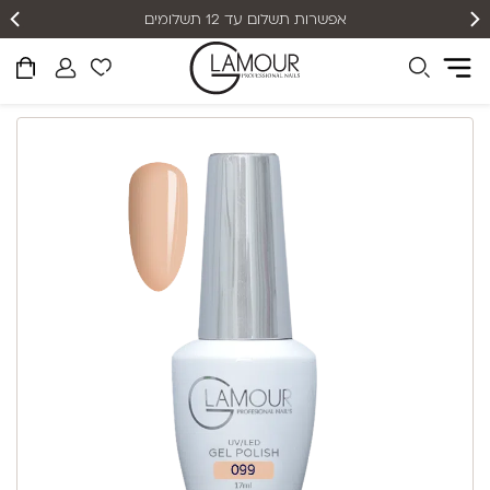
אפשרות תשלום עד 12 תשלומים