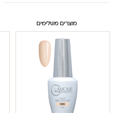
מוצרים משלימים