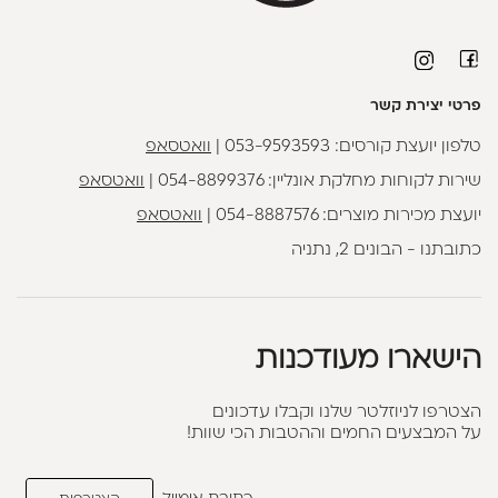
פרטי יצירת קשר
טלפון יועצת קורסים:
053-9593593
|
וואטסאפ
שירות לקוחות מחלקת אונליין:
054-8899376
|
וואטסאפ
יועצת מכירות מוצרים:
054-8887576
|
וואטסאפ
כתובתנו - הבונים 2, נתניה
הישארו מעודכנות
הצטרפו לניוזלטר שלנו וקבלו עדכונים
על המבצעים החמים וההטבות הכי שוות!