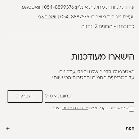
שירות לקוחות מחלקת אונליין:
054-8899376
|
וואטסאפ
יועצת מכירות מוצרים:
054-8887576
|
וואטסאפ
כתובתנו - הבונים 2, נתניה
הישארו מעודכנות
הצטרפו לניוזלטר שלנו וקבלו עדכונים
על המבצעים החמים וההטבות הכי שוות!
אני מאשר/ת שקראתי את
מדיניות הפרטיות
באתר
חנות