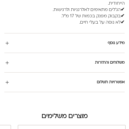
הייחודית.
✔הג'לים מתאימים לאלרגניות ולרגישות.
✔בקבוק מפנק בכמות של 17 מ"ל.
✔לא נוסה על בעלי חיים.
מידע נוסף
משלוחים והחזרות
אפשרויות תשלום
מוצרים משלימים