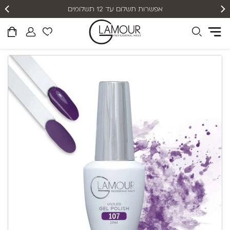
אפשרות תשלום עד 12 תשלומים