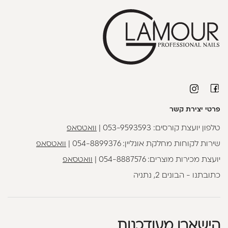
פרטי יצירת קשר
טלפון יועצת קורסים:
053-9593593
|
וואטסאפ
שירות לקוחות מחלקת אונליין:
054-8899376
|
וואטסאפ
יועצת מכירות מוצרים:
054-8887576
|
וואטסאפ
כתובתנו - הבונים 2, נתניה
הישארו מעודכנות