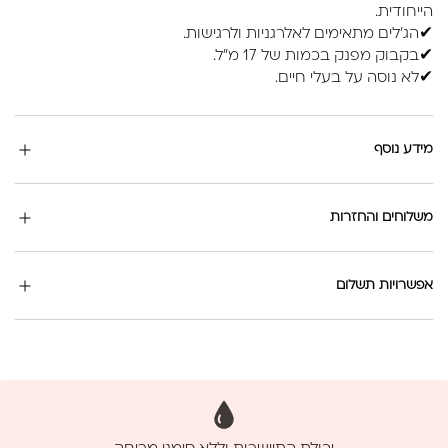
הייחודית.
✔הג'לים מתאימים לאלרגניות ולרגישות.
✔בקבוק מפנק בכמות של 17 מ"ל.
✔לא נוסה על בעלי חיים.
מידע נוסף
משלוחים והחזרות
אפשרויות תשלום