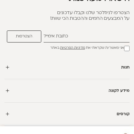
הצטרפו לניוזלטר שלנו וקבלו עדכונים
על המבצעים החמים וההטבות הכי שוות!
אני מאשר/ת שקראתי את
מדיניות הפרטיות
באתר
חנות
מידע לקונה
קורסים
חדשה כאן?