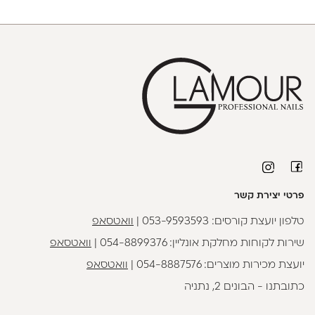
פרטי יצירת קשר
טלפון יועצת קורסים:
053-9593593
|
וואטסאפ
שירות לקוחות מחלקת אונליין:
054-8899376
|
וואטסאפ
יועצת מכירות מוצרים:
054-8887576
|
וואטסאפ
כתובתנו - הבונים 2, נתניה