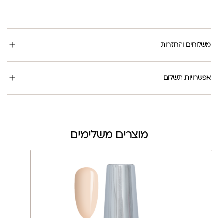
משלוחים והחזרות
אפשרויות תשלום
מוצרים משלימים