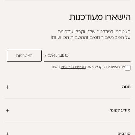
הישארו מעודכנות
הצטרפו לניוזלטר שלנו וקבלו עדכונים
על המבצעים החמים וההטבות הכי שוות!
אני מאשר/ת שקראתי את
מדיניות הפרטיות
באתר
חנות
מידע לקונה
קורסים