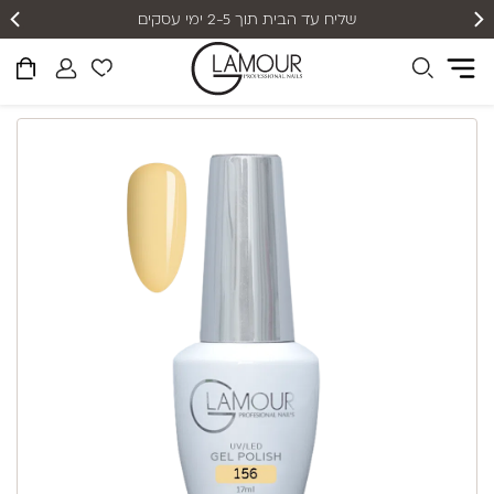
שליח עד הבית תוך 2-5 ימי עסקים