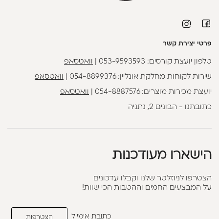
פרטי יצירת קשר
טלפון יועצת קורסים:
053-9593593
|
וואטסאפ
שירות לקוחות מחלקת אונליין:
054-8899376
|
וואטסאפ
יועצת מכירות מוצרים:
054-8887576
|
וואטסאפ
כתובתנו - הבונים 2, נתניה
הישארו מעודכנות
הצטרפו לניוזלטר שלנו וקבלו עדכונים
על המבצעים החמים וההטבות הכי שוות!