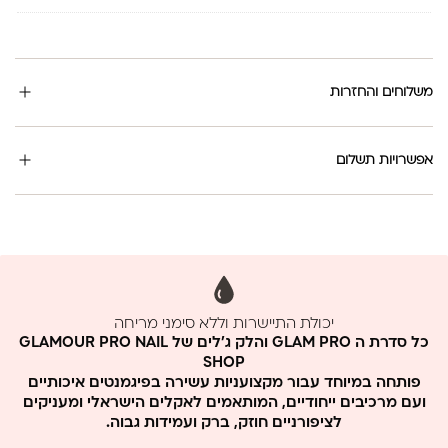
משלוחים והחזרות
אפשרויות תשלום
יכולת התיישרות וללא סימני מריחה
ללא MMA וללא פורמלין
כל סדרת ה GLAM PRO והלק ג'לים של GLAMOUR PRO NAIL
SHOP
פותחה במיוחד עבור מקצועניות עשירה בפיגמנטים איכותיים
ועם מרכיבים ייחודיים, המותאמים לאקלים הישראלי ומעניקים
לציפורניים חוזק, ברק ועמידות גבוה.