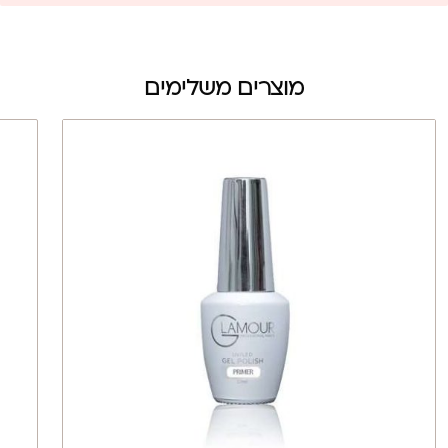
מוצרים משלימים