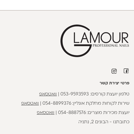
פרטי יצירת קשר
טלפון יועצת קורסים:
053-9593593
|
וואטסאפ
שירות לקוחות מחלקת אונליין:
054-8899376
|
וואטסאפ
יועצת מכירות מוצרים:
054-8887576
|
וואטסאפ
כתובתנו - הבונים 2, נתניה