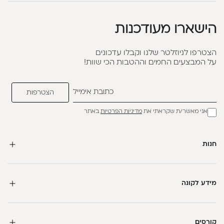
הישארו מעודכנות
הצטרפו לניוזלטר שלנו וקבלו עדכונים
על המבצעים החמים וההטבות הכי שוות!
אני מאשר/ת שקראתי את
מדיניות הפרטיות
באתר
חנות
מידע לקונה
קורסים