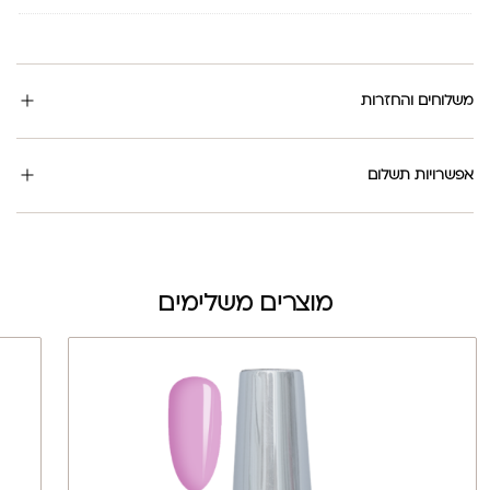
משלוחים והחזרות
אפשרויות תשלום
מוצרים משלימים