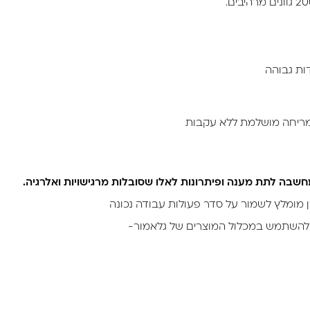
למריחה מושלמת ללא עקבות
חשבה לתת מענה ופיתרונות לאלו שסובלות מרגישויות ואלרגיה.
 מומלץ לשמור על סדר פעולות עבודה נכונה
להשתמש במכלול המוצרים של גלאמור-