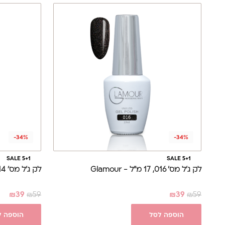
-34%
-34%
SALE 5+1
SALE 5+1
לק ג'ל מס' 016, 17 מ"ל - Glamour
לק ג'ל מס' 014, 17 מ"ל - Glamour
₪
39
₪
59
₪
39
₪
59
הוספה לסל
הוספה ל