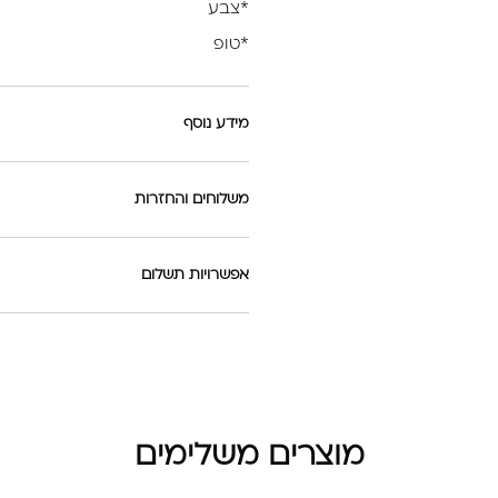
*צבע
*טופ
מידע נוסף
משלוחים והחזרות
אפשרויות תשלום
מוצרים משלימים