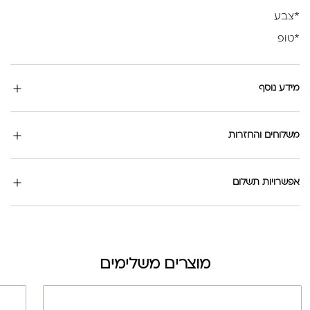
*צבע
*טופ
מידע נוסף
משלוחים והחזרות
אפשרויות תשלום
מוצרים משלימים