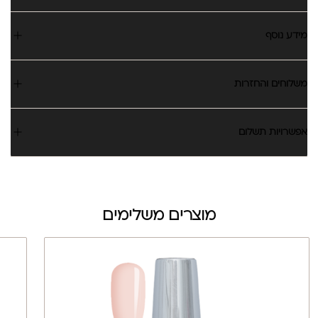
מידע נוסף
משלוחים והחזרות
אפשרויות תשלום
מוצרים משלימים