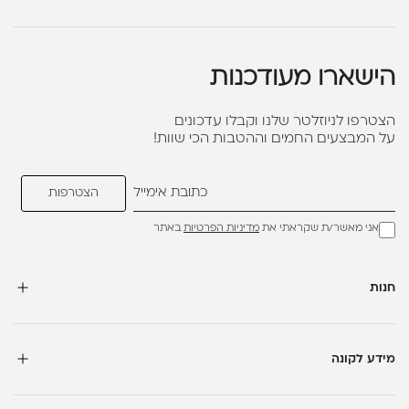
הישארו מעודכנות
הצטרפו לניוזלטר שלנו וקבלו עדכונים
על המבצעים החמים וההטבות הכי שוות!
אני מאשר/ת שקראתי את
מדיניות הפרטיות
באתר
חנות
מידע לקונה