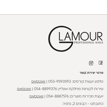
פרטי יצירת קשר
טלפון יועצת קורסים:
053-9593593
|
וואטסאפ
שירות לקוחות מחלקת אונליין:
054-8899376
|
וואטסאפ
יועצת מכירות מוצרים:
054-8887576
|
וואטסאפ
כתובתנו - הבונים 2, נתניה