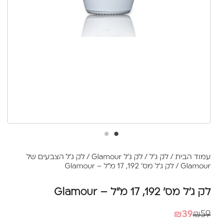
עמוד הבית
/
לק ג'ל
/
לק ג'ל Glamour
/
לק ג'ל הצבעים של
Glamour
/ לק ג'ל מס' 192, 17 מ"ל – Glamour
לק ג'ל מס' 192, 17 מ"ל – Glamour
המחיר
המחיר
₪
39
₪
59