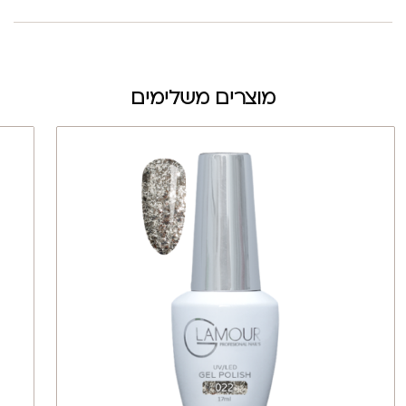
מוצרים משלימים