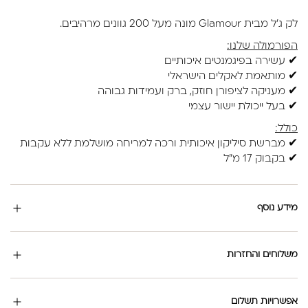
לק ג'ל מבית Glamour מונה מעל 200 גוונים מרהיבים.
הפורמולה שלנו:
✔ עשירה בפיגמנטים איכותיים
✔ מותאמת לאקלים הישראלי
✔ מעניקה לציפורן חוזק, ברק ועמידות גבוהה
✔ בעל ייכולת יישור עצמי
כולל:
✔ מברשת סיליקון איכותית ורכה למריחה מושלמת ללא עקבות
✔ בקבוק 17 מ"ל
מידע נוסף
משלוחים והחזרות
אפשרויות תשלום