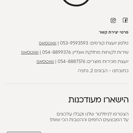
פרטי יצירת קשר
טלפון יועצת קורסים:
053-9593593
|
וואטסאפ
שירות לקוחות מחלקת אונליין:
054-8899376
|
וואטסאפ
יועצת מכירות מוצרים:
054-8887576
|
וואטסאפ
כתובתנו - הבונים 2, נתניה
הישארו מעודכנות
הצטרפו לניוזלטר שלנו וקבלו עדכונים
על המבצעים החמים וההטבות הכי שוות!